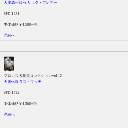
天龍源一郎 vs リック・フレアー
SPD-1431
本体価格￥4,500+税
詳細へ
プロレス名勝負コレクションvol.12
天龍vs原 ラストマッチ
SPD-1432
本体価格￥4,500+税
詳細へ