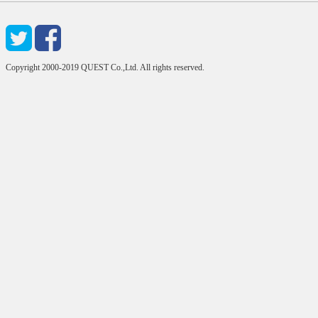
Copyright 2000-2019 QUEST Co.,Ltd. All rights reserved.