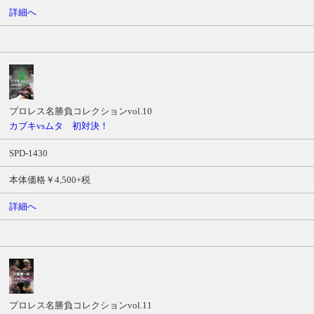
詳細へ
プロレス名勝負コレクションvol.10
カブキvsムタ 初対決！
SPD-1430
本体価格￥4,500+税
詳細へ
プロレス名勝負コレクションvol.11