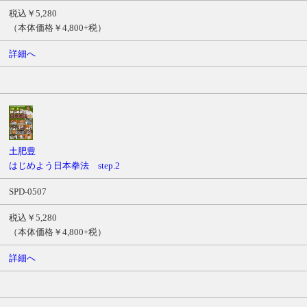
税込￥5,280
（本体価格￥4,800+税）
詳細へ
土肥豊
はじめよう日本拳法 step.2
SPD-0507
税込￥5,280
（本体価格￥4,800+税）
詳細へ