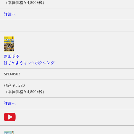
（本体価格￥4,800+税）
詳細へ
新田明臣
はじめようキックボクシング
SPD-0503
税込￥5,280
（本体価格￥4,800+税）
詳細へ