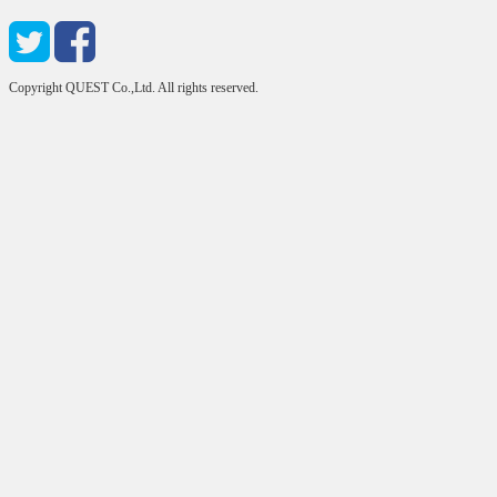
Copyright QUEST Co.,Ltd. All rights reserved.